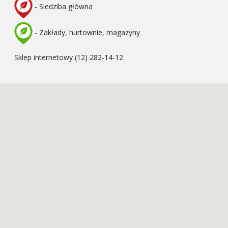
- Siedziba główna
- Zakłady, hurtownie, magazyny
Sklep internetowy (12) 282-14-12