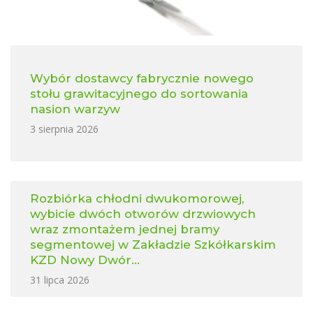
Wybór dostawcy fabrycznie nowego
stołu grawitacyjnego do sortowania
nasion warzyw
3 sierpnia 2026
Rozbiórka chłodni dwukomorowej,
wybicie dwóch otworów drzwiowych
wraz zmontażem jednej bramy
segmentowej w Zakładzie Szkółkarskim
KZD Nowy Dwór...
31 lipca 2026