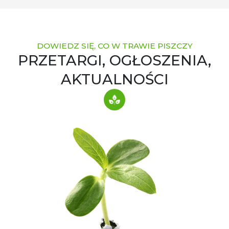
DOWIEDZ SIĘ, CO W TRAWIE PISZCZY
PRZETARGI, OGŁOSZENIA,
AKTUALNOŚCI