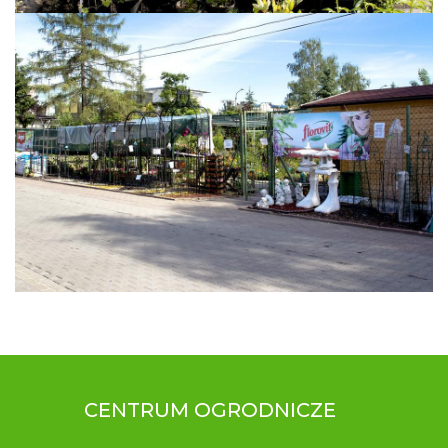
CENTRUM OGRODNICZE