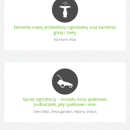
Elementy małej architektury ogrodowej oraz kamienie,
grysy i żwiry.
Ad Horti, Filar
Sprzęt ogrodniczy – kosiarki, kosy spalinowe,
podkaszarki, piły spalinowe i inne.
Oleo-Mac, Ama garden, Alpina, Victus