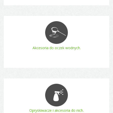
Akcesoria do oczek wodnych.
Opryskiwacze i akcesoria do nich.