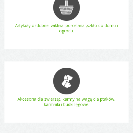
Artykuły ozdobne: wiklina .porcelana ,szkło do domu i
ogrodu.
Akcesoria dla zwierząt, karmy na wagę dla ptaków,
karmniki i budki lęgowe.