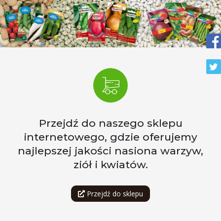
Przejdź do naszego sklepu
internetowego, gdzie oferujemy
najlepszej jakości nasiona warzyw,
ziół i kwiatów.
Przejdź do sklepu