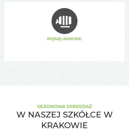
Artykuły winiarskie.
SEZONOWA SPRZEDAŻ
W NASZEJ SZKÓŁCE W
KRAKOWIE