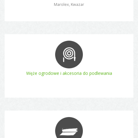
Marolex, Kwazar
Węże ogrodowe i akcesoria do podlewania