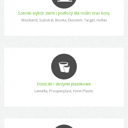
Szeroki wybór ziemi i podłoży dla roślin oraz korę.
Westland, Substral, Biovita, Ekoziem, Target, Hollas
Doniczki i skrzynki plastikowe.
Lamella, Prosperplast, Form Plastic