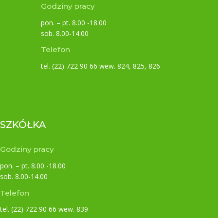
Godziny pracy
pon. – pt. 8.00 -18.00
sob. 8.00-14.00
Telefon
tel. (22) 722 90 66 wew. 824, 825, 826
SZKÓŁKA
Godziny pracy
pon. – pt. 8.00 -18.00
sob. 8.00-14.00
Telefon
tel. (22) 722 90 66 wew. 839