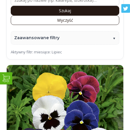
Szukaj
Wyczyść
Zaawansowane filtry
Aktywny filtr: miesiące: Lipiec