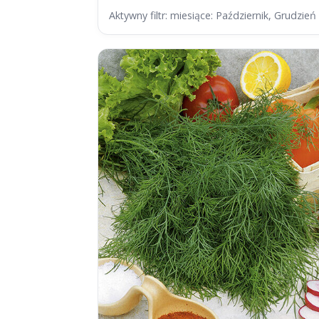
Aktywny filtr: miesiące: Październik, Grudzień