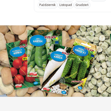
Październik
Listopad
Grudzień