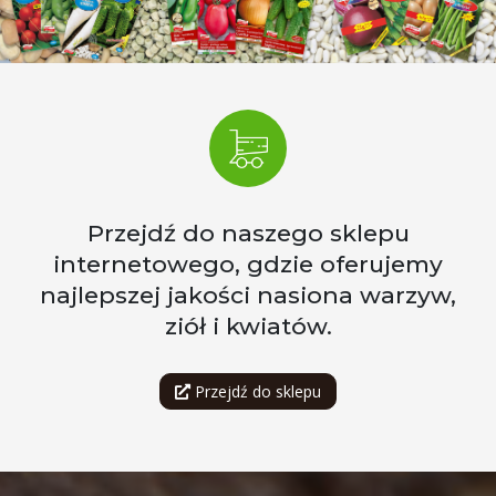
Przejdź do naszego sklepu
internetowego, gdzie oferujemy
najlepszej jakości nasiona warzyw,
ziół i kwiatów.
Przejdź do sklepu