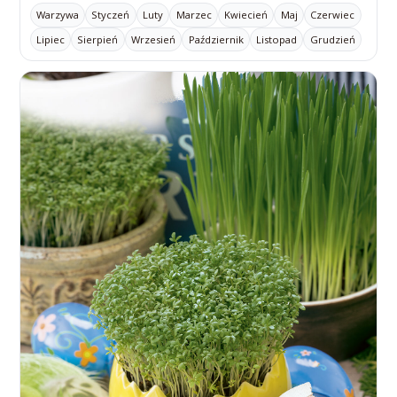
Warzywa
Styczeń
Luty
Marzec
Kwiecień
Maj
Czerwiec
Lipiec
Sierpień
Wrzesień
Październik
Listopad
Grudzień