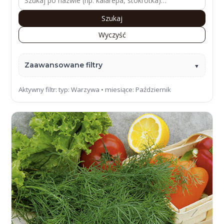
Szukaj
Wyczyść
Zaawansowane filtry
Aktywny filtr: typ: Warzywa • miesiące: Październik