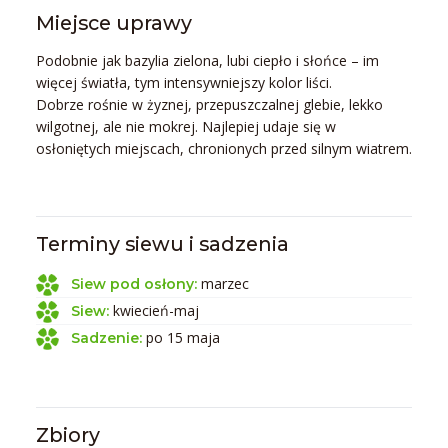
Miejsce uprawy
Podobnie jak bazylia zielona, lubi ciepło i słońce – im
więcej światła, tym intensywniejszy kolor liści.
Dobrze rośnie w żyznej, przepuszczalnej glebie, lekko
wilgotnej, ale nie mokrej. Najlepiej udaje się w
osłoniętych miejscach, chronionych przed silnym wiatrem.
Terminy siewu i sadzenia
marzec
Siew pod osłony:
kwiecień-maj
Siew:
po 15 maja
Sadzenie:
Zbiory