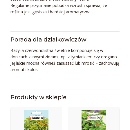
Regularne przycinanie pobudza wzrost i sprawia, że
roślina jest gęstsza i bardziej aromatyczna.
Porada dla działkowiczów
Bazylia czerwonolistna świetnie komponuje się w
donicach z innymi ziołami, np. z tymiankiem czy oregano.
Jej liście można również zasuszać lub mrozić – zachowują
aromat i kolor.
Produkty w sklepie