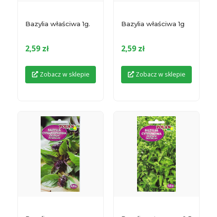
Bazylia właściwa 1g.
Bazylia właściwa 1g
2,59 zł
2,59 zł
Zobacz w sklepie
Zobacz w sklepie