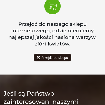
Przejdź do naszego sklepu
internetowego, gdzie oferujemy
najlepszej jakości nasiona warzyw,
ziół i kwiatów.
Przejdź do sklepu
Jeśli są Państwo
zainteresowani naszymi