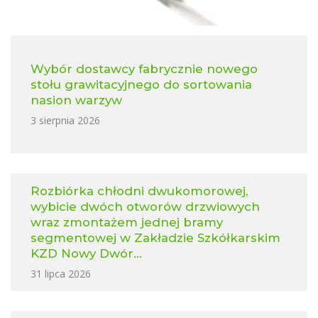
Wybór dostawcy fabrycznie nowego
stołu grawitacyjnego do sortowania
nasion warzyw
3 sierpnia 2026
Rozbiórka chłodni dwukomorowej,
wybicie dwóch otworów drzwiowych
wraz zmontażem jednej bramy
segmentowej w Zakładzie Szkółkarskim
KZD Nowy Dwór...
31 lipca 2026