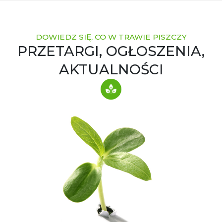
DOWIEDZ SIĘ, CO W TRAWIE PISZCZY
PRZETARGI, OGŁOSZENIA,
AKTUALNOŚCI