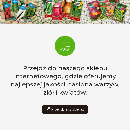
Przejdź do naszego sklepu
internetowego, gdzie oferujemy
najlepszej jakości nasiona warzyw,
ziół i kwiatów.
Przejdź do sklepu