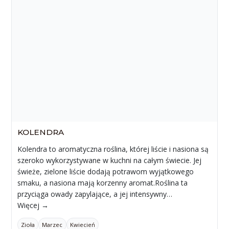
KOLENDRA
Kolendra to aromatyczna roślina, której liście i nasiona są
szeroko wykorzystywane w kuchni na całym świecie. Jej
świeże, zielone liście dodają potrawom wyjątkowego
smaku, a nasiona mają korzenny aromat.Roślina ta
przyciąga owady zapylające, a jej intensywny…
Więcej →
Zioła
Marzec
Kwiecień