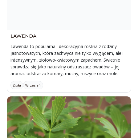
LAWENDA
Lawenda to popularna i dekoracyjna roślina z rodziny
jasnotowatych, która zachwyca nie tylko wyglądem, ale i
intensywnym, ziołowo-kwiatowym zapachem. Świetnie
sprawdza się jako naturalny odstraszacz owadów – jej
aromat odstrasza komary, muchy, mszyce oraz mole.
Zioła
Wrzesień