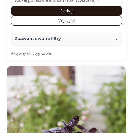
Szukaj
Wyczyść
Zaawansowane filtry
Aktywny filtr: typ: Zioła