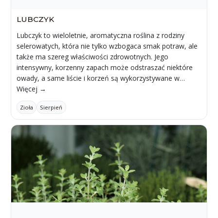
LUBCZYK
Lubczyk to wieloletnie, aromatyczna roślina z rodziny
selerowatych, która nie tylko wzbogaca smak potraw, ale
także ma szereg właściwości zdrowotnych. Jego
intensywny, korzenny zapach może odstraszać niektóre
owady, a same liście i korzeń są wykorzystywane w…
Więcej →
Zioła
Sierpień