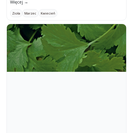
Więcej →
Zioła
Marzec
Kwiecień