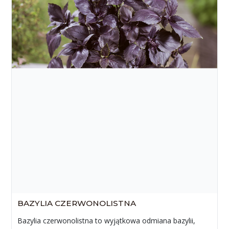
BAZYLIA CZERWONOLISTNA
Bazylia czerwonolistna to wyjątkowa odmiana bazylii,