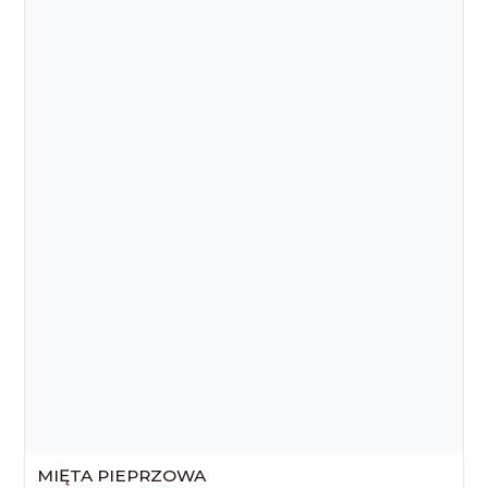
MIĘTA PIEPRZOWA