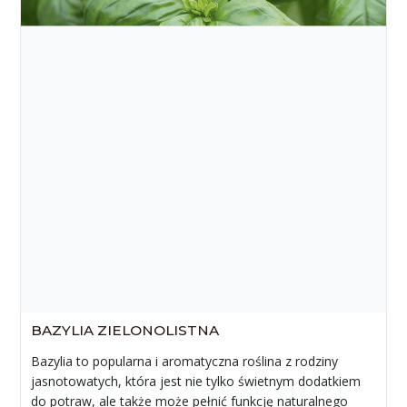
BAZYLIA ZIELONOLISTNA
Bazylia to popularna i aromatyczna roślina z rodziny
jasnotowatych, która jest nie tylko świetnym dodatkiem
do potraw, ale także może pełnić funkcję naturalnego