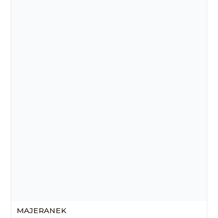
MAJERANEK