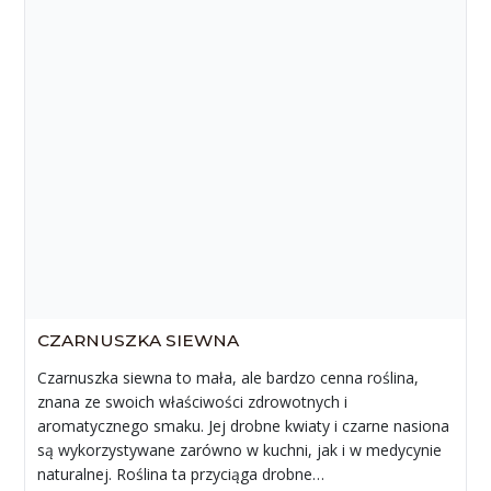
CZARNUSZKA SIEWNA
Czarnuszka siewna to mała, ale bardzo cenna roślina,
znana ze swoich właściwości zdrowotnych i
aromatycznego smaku. Jej drobne kwiaty i czarne nasiona
są wykorzystywane zarówno w kuchni, jak i w medycynie
naturalnej. Roślina ta przyciąga drobne…